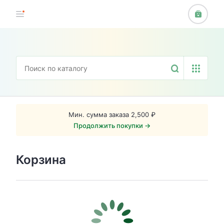
Мин. сумма заказа 2,500 ₽
Продолжить покупки →
Корзина