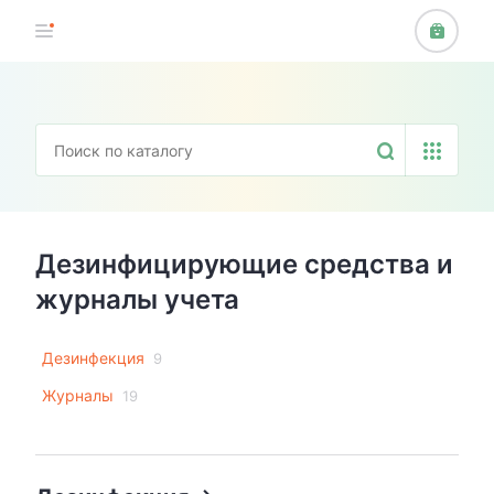
Дезинфицирующие средства и
журналы учета
Дезинфекция
9
Журналы
19