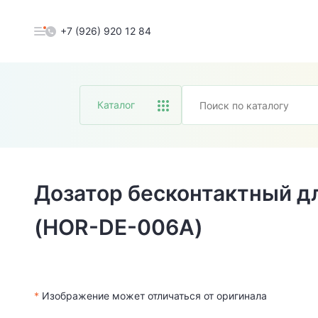
+7 (926) 920 12 84
Каталог
Дозатор бесконтактный 
(HOR-DE-006A)
*
Изображение может отличаться от оригинала