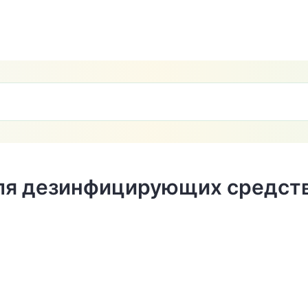
для дезинфицирующих средст