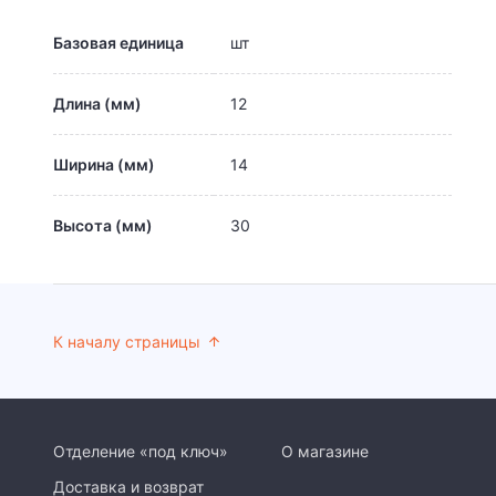
Базовая единица
шт
Длина (мм)
12
Ширина (мм)
14
Высота (мм)
30
К началу страницы
Отделение «под ключ»
О магазине
Доставка и возврат