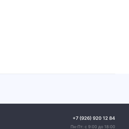
+7 (926) 920 12 84
Пн-Пт: с 9:00 до 18:00