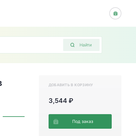
Найти
в
ДОБАВИТЬ В КОРЗИНУ
3,544 ₽
Под заказ