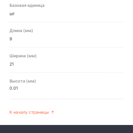
Базовая единица
шт
Длина (мм)
9
Ширина (мм)
21
Высота (мм)
0.01
К началу страницы