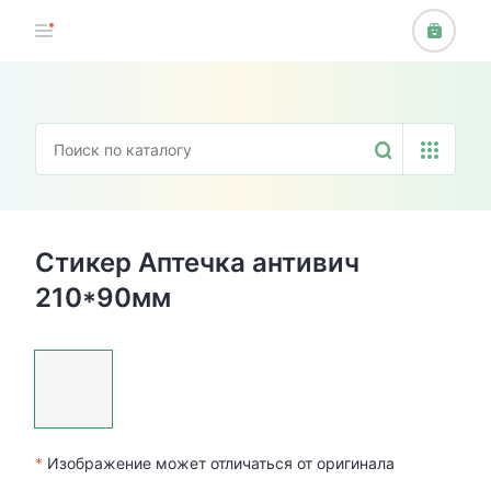
Стикер Аптечка антивич
210*90мм
*
Изображение может отличаться от оригинала