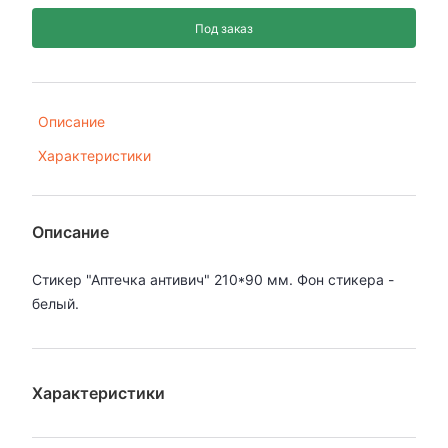
Под заказ
Описание
Характеристики
Описание
Стикер "Аптечка антивич" 210*90 мм. Фон стикера -
белый.
Характеристики