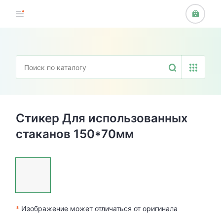
Стикер Для использованных
стаканов 150*70мм
*
Изображение может отличаться от оригинала