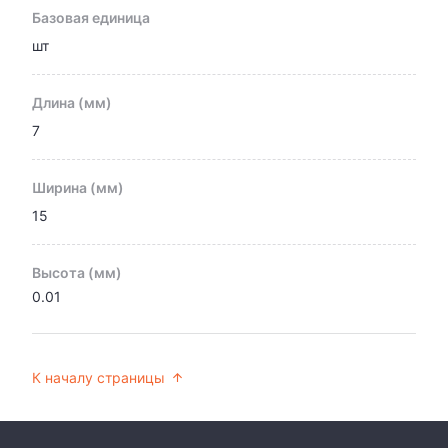
Базовая единица
шт
Длина (мм)
7
Ширина (мм)
15
Высота (мм)
0.01
К началу страницы