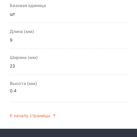
Базовая единица
шт
Длина (мм)
9
Ширина (мм)
23
Высота (мм)
0.4
К началу страницы