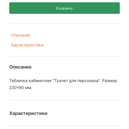
В корзину
Описание
Характеристики
Описание
Табличка кабинетная "Туалет для персонала". Размер
230*90 мм.
Характеристики