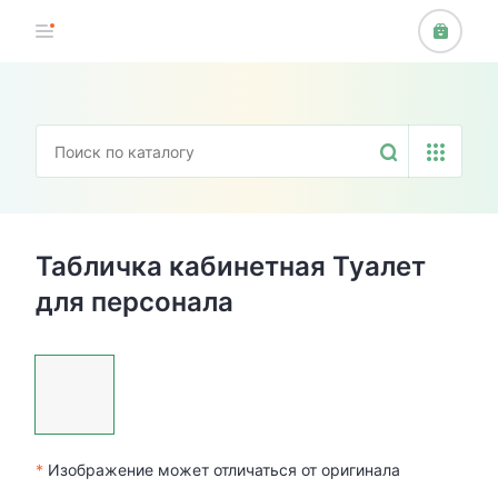
Табличка кабинетная Туалет
для персонала
*
Изображение может отличаться от оригинала