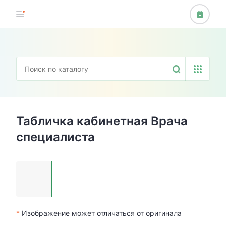
Табличка кабинетная Врача
специалиста
*
Изображение может отличаться от оригинала