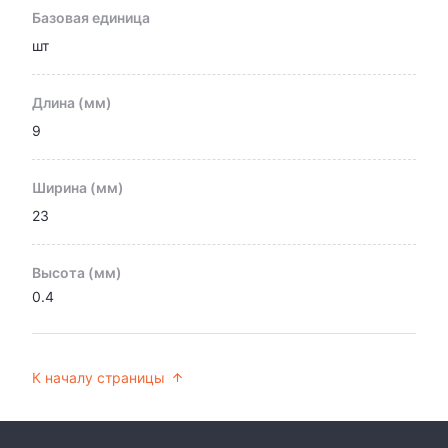
Базовая единица
шт
Длина (мм)
9
Ширина (мм)
23
Высота (мм)
0.4
К началу страницы