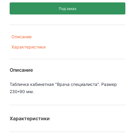
Под заказ
Описание
Характеристики
Описание
Табличка кабинетная "Врача специалиста". Размер
230*90 мм.
Характеристики