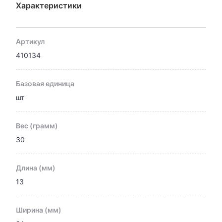
Характеристики
Артикул
410134
Базовая единица
шт
Вес (грамм)
30
Длина (мм)
13
Ширина (мм)