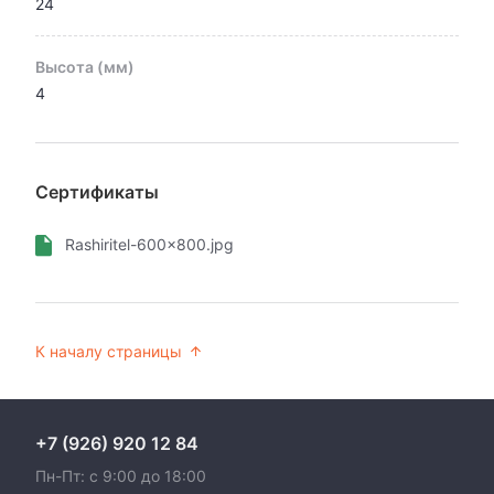
24
Высота (мм)
4
Сертификаты
Rashiritel-600x800.jpg
К началу страницы
+7 (926) 920 12 84
Пн-Пт: с 9:00 до 18:00