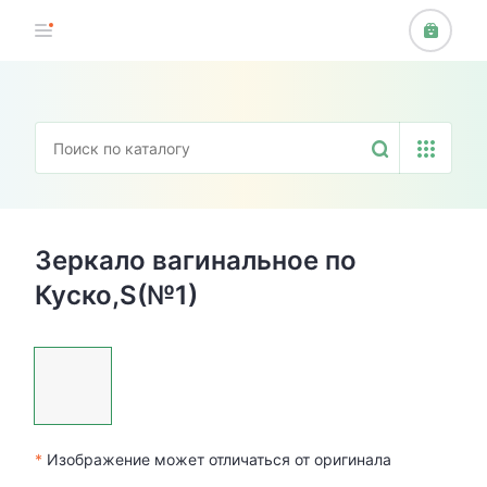
Зеркало вагинальное по
Куско,S(№1)
*
Изображение может отличаться от оригинала