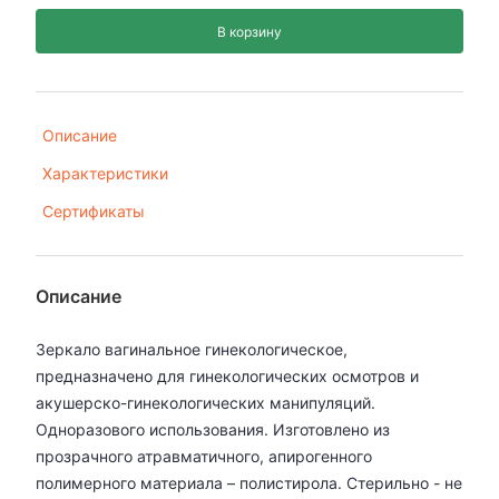
В корзину
Описание
Характеристики
Сертификаты
Описание
Зеркало вагинальное гинекологическое,
предназначено для гинекологических осмотров и
акушерско-гинекологических манипуляций.
Одноразового использования. Изготовлено из
прозрачного атравматичного, апирогенного
полимерного материала – полистирола. Стерильно - не