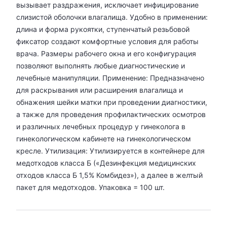
вызывает раздражения, исключает инфицирование
слизистой оболочки влагалища. Удобно в применении:
длина и форма рукоятки, ступенчатый резьбовой
фиксатор создают комфортные условия для работы
врача. Размеры рабочего окна и его конфигурация
позволяют выполнять любые диагностические и
лечебные манипуляции. Применение: Предназначено
для раскрывания или расширения влагалища и
обнажения шейки матки при проведении диагностики,
а также для проведения профилактических осмотров
и различных лечебных процедур у гинеколога в
гинекологическом кабинете на гинекологическом
кресле. Утилизация: Утилизируется в контейнере для
медотходов класса Б («Дезинфекция медицинских
отходов класса Б 1,5% Комбидез»), а далее в желтый
пакет для медотходов. Упаковка = 100 шт.