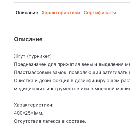
Описание
Характеристики
Сертификаты
Описание
Жгут (турникет)
Предназначен для прижатия вены и выделения ме
Пластмассовый замок, позволяющий затягивать 
Очистка и дезинфекция в дезинфицирующем рас
медицинских инструментов или в моечной машин
Характеристики:
400*25*1мм.
Отсутствие латекса в составе.