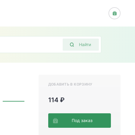
Найти
ДОБАВИТЬ В КОРЗИНУ
114 ₽
Под заказ