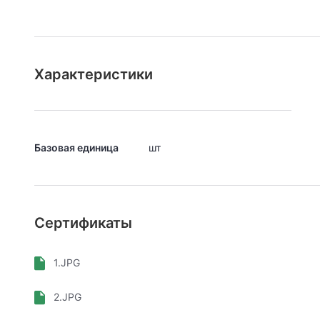
Характеристики
Базовая единица
шт
Сертификаты
1.JPG
2.JPG