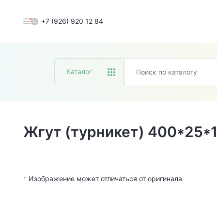
+7 (926) 920 12 84
Каталог
Жгут (турникет) 400*25*
*
Изображение может отличаться от оригинала