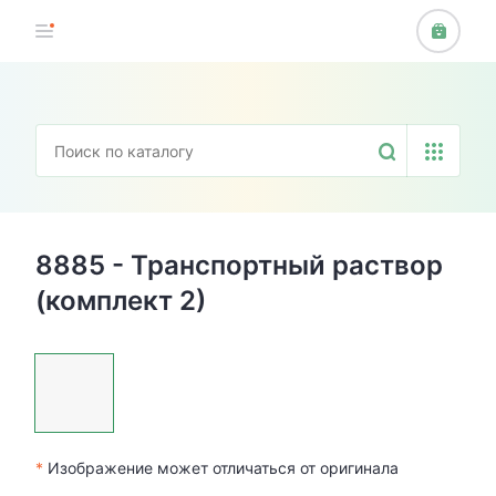
8885 - Транспортный раствор
(комплект 2)
*
Изображение может отличаться от оригинала