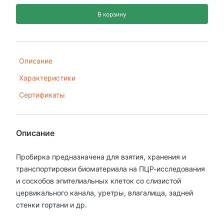
В корзину
Описание
Характеристики
Сертификаты
Описание
Пробирка предназначена для взятия, хранения и
транспортировки биоматериала на ПЦР-исследования
и соскобов эпителиальных клеток со слизистой
цервикального канала, уретры, влагалища, задней
стенки гортани и др.