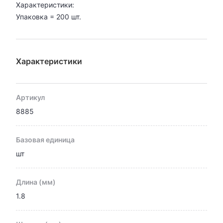
Характеристики:
Упаковка = 200 шт.
Характеристики
Артикул
8885
Базовая единица
шт
Длина (мм)
1.8