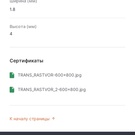
Ширина (мм)
1.8
Высота (мм)
4
Сертификаты
TRANS_RASTVOR-600x800.jpg
TRANS_RASTVOR_2-600x800.jpg
К началу страницы