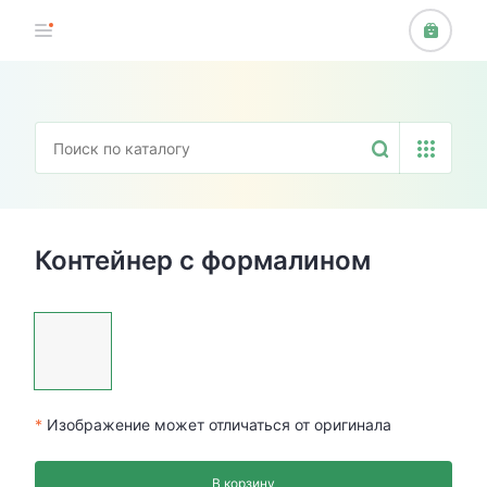
Контейнер с формалином
*
Изображение может отличаться от оригинала
В корзину