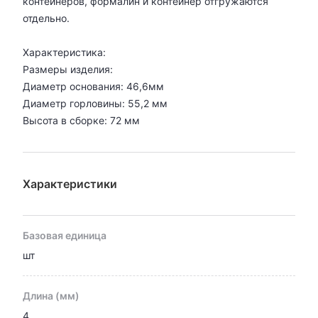
контейнеров, формалин и контейнер отгружаются
отдельно.
Характеристика:
Размеры изделия:
Диаметр основания: 46,6мм
Диаметр горловины: 55,2 мм
Высота в сборке: 72 мм
Характеристики
Базовая единица
шт
Длина (мм)
4