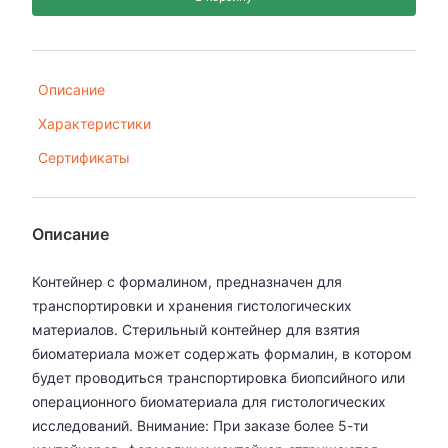
Описание
Характеристики
Сертификаты
Описание
Контейнер с формалином, предназначен для
транспортировки и хранения гистологических
материалов. Стерильный контейнер для взятия
биоматериала может содержать формалин, в котором
будет проводиться транспортировка биопсийного или
операционного биоматериала для гистологических
исследований. Внимание: При заказе более 5-ти