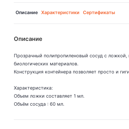
Описание
Характеристики
Сертификаты
Описание
Прозрачный полипропиленовый сосуд с ложкой, 
биологических материалов.
Конструкция контейнера позволяет просто и гиг
Характеристика:
Объем ложки составляет 1 мл.
Объём сосуда : 60 мл.