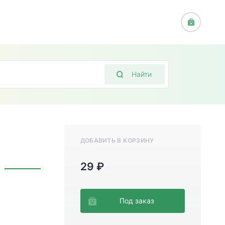
Найти
ДОБАВИТЬ В КОРЗИНУ
29 ₽
Под заказ