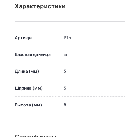
Характеристики
Артикул
Р15
Базовая единица
шт
Длина (мм)
5
Ширина (мм)
5
Высота (мм)
8