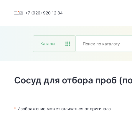
+7 (926) 920 12 84
Каталог
Сосуд для отбора проб (п
*
Изображение может отличаться от оригинала