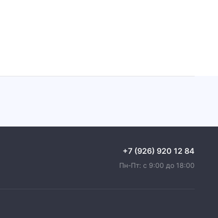
+7 (926) 920 12 84
Пн-Пт: с 9:00 до 18:00