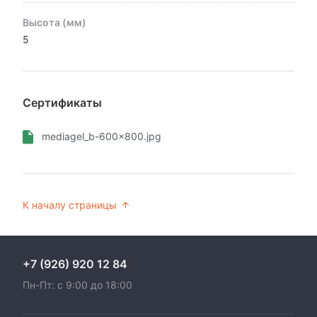
Высота (мм)
5
Сертификаты
mediagel_b-600x800.jpg
К началу страницы
+7 (926) 920 12 84
Пн-Пт: с 9:00 до 18:00