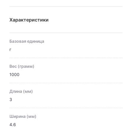
Характеристики
Базовая единица
г
Вес (грамм)
1000
Длина (мм)
3
Ширина (мм)
4.6