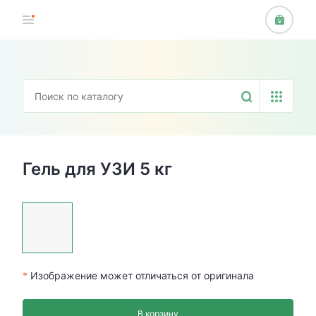
Гель для УЗИ 5 кг
*
Изображение может отличаться от оригинала
В корзину