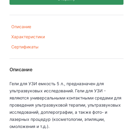
Описание
Характеристики
Сертификаты
Описание
Гели для УЗИ емкость 5 л., предназначен для
ультразвуковых исследований. Гели для УЗИ -
являются универсальными контактными средами для
проведения ультразвуковой терапии, ультразвуковых
исследований, доплерографии, а также фото- и
лазерных процедур (косметологии, эпиляции,
омоложения и т.д.).