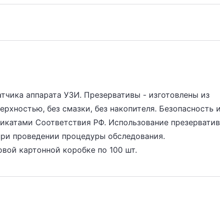
тчика аппарата УЗИ. Презервативы - изготовлены из
верхностью, без смазки, без накопителя. Безопасность 
икатами Соответствия РФ. Использование презерватив
при проведении процедуры обследования.
овой картонной коробке по 100 шт.