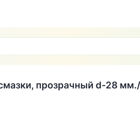
смазки, прозрачный d-28 мм.