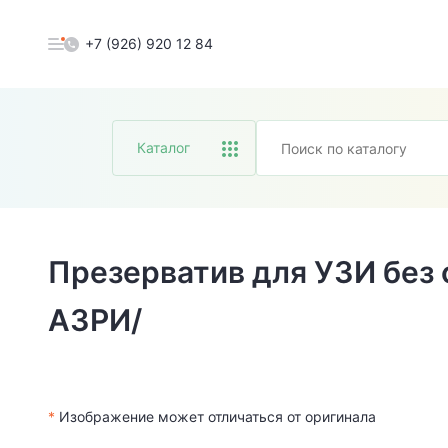
+7 (926) 920 12 84
Каталог
Презерватив для УЗИ без 
АЗРИ/
*
Изображение может отличаться от оригинала