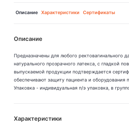
Описание
Характеристики
Сертификаты
Описание
Предназначены для любого ректовагинального да
натурального прозрачного латекса, с гладкой по
выпускаемой продукции подтверждается сертиф
обеспечивают защиту пациента и оборудования 
Упаковка - индивидуальная п/э упаковка, в групп
Характеристики