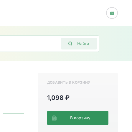
Найти
/
ДОБАВИТЬ В КОРЗИНУ
1,098 ₽
В корзину