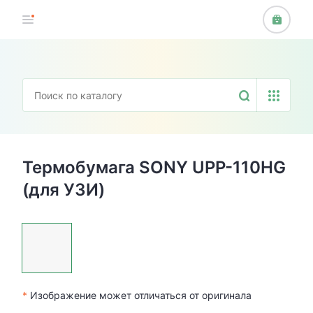
Термобумага SONY UPP-110HG
(для УЗИ)
*
Изображение может отличаться от оригинала