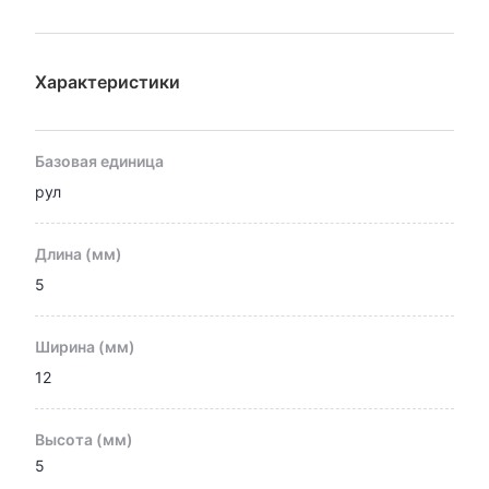
Характеристики
Базовая единица
рул
Длина (мм)
5
Ширина (мм)
12
Высота (мм)
5