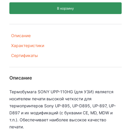
В корзину
Описание
Характеристики
Сертификаты
Описание
Термобумага SONY UPP-110HG (для УЗИ) является
носителем печати высокой четкости для
термопринтеров Sony UP-895, UP-D895, UP-897, UP-
D897 и их модификаций (с буквами CE, MD, MDW и
т.п.). Обеспечивает наиболее высокое качество
печати.